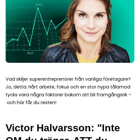
Vad skiljer superentreprenörer från vanliga företagare?
Jo, detta: Hårt arbete, fokus och en stor nypa tålamod
tycks vara några faktorer bakom att bli framgångsrik –
och här får du resten!
Victor Halvarsson: "Inte