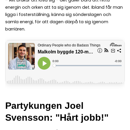
energin och orken att ta sig igenom det. Ibland får man
ligga i fosterställning, känna sig sönderslagen och
samla energi, för att dagen därpå ta sig igenom
barriären.
Partykungen Joel
Svensson: "Hårt jobb!"