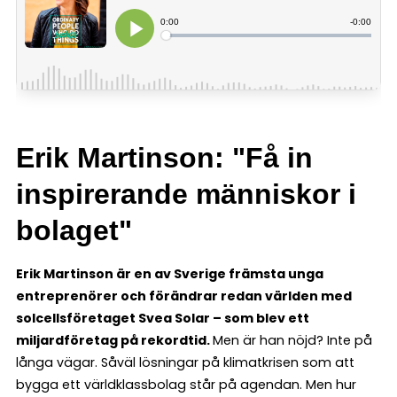
Erik Martinson: "Få in
inspirerande människor i
bolaget"
Erik Martinson är en av Sverige främsta unga
entreprenörer och förändrar redan världen med
solcellsföretaget Svea Solar – som blev ett
miljardföretag på rekordtid.
Men är han nöjd? Inte på
långa vägar. Såväl lösningar på klimatkrisen som att
bygga ett världklassbolag står på agendan. Men hur