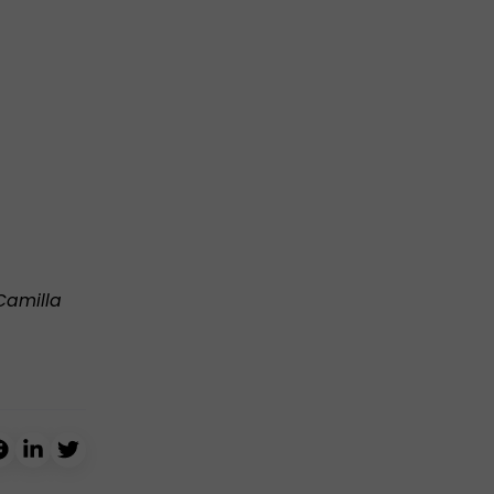
Camilla