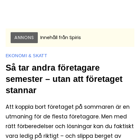
ANNONS
Innehåll från
Spiris
EKONOMI & SKATT
Så tar andra företagare
semester – utan att företaget
stannar
Att koppla bort företaget på sommaren är en
utmaning för de flesta företagare. Men med
rätt förberedelser och lösningar kan du faktiskt
vara ledig på riktigt – och slippa berget av