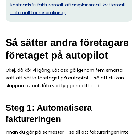
kostnadsfri fakturamall, affärsplansmall, kvittomall
och mall för reseräkning.
Så sätter andra företagare
företaget på autopilot
Okej, då kör vi igång. Låt oss gå igenom fem smarta
sätt att sätta företaget på autopilot – så att du kan
slappna av och låta verktyg göra ditt jobb.
Steg 1: Automatisera
faktureringen
Innan du går på semester – se till att faktureringen inte