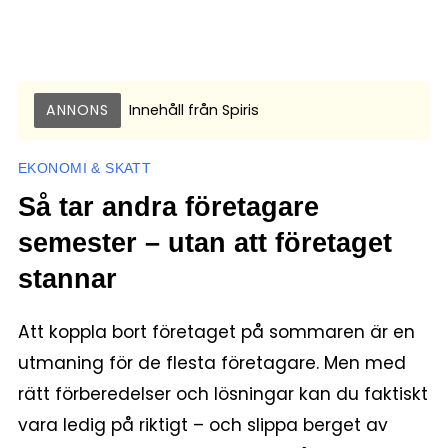
ANNONS
Innehåll från
Spiris
EKONOMI & SKATT
Så tar andra företagare
semester – utan att företaget
stannar
Att koppla bort företaget på sommaren är en
utmaning för de flesta företagare. Men med
rätt förberedelser och lösningar kan du faktiskt
vara ledig på riktigt – och slippa berget av