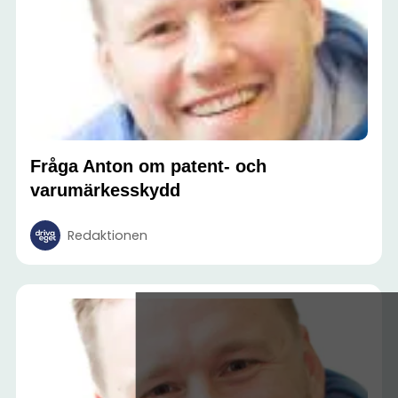
Fråga Anton om patent- och
varumärkesskydd
Redaktionen