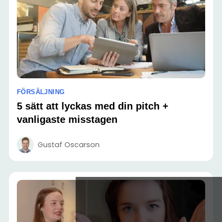
FÖRSÄLJNING
5 sätt att lyckas med din pitch +
vanligaste misstagen
Gustaf Oscarson