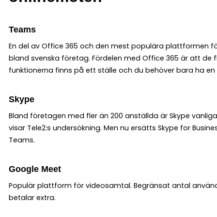
Teams
En del av Office 365 och den mest populära plattformen 
bland svenska företag. Fördelen med Office 365 är att de f
funktionerna finns på ett ställe och du behöver bara ha en 
Skype
Bland företagen med fler än 200 anställda är Skype vanliga
visar Tele2:s undersökning. Men nu ersätts Skype for Busine
Teams.
Google Meet
Populär plattform för videosamtal. Begränsat antal använ
betalar extra.