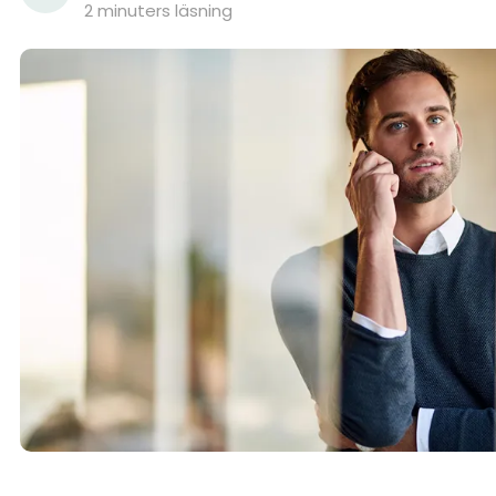
2 minuters läsning