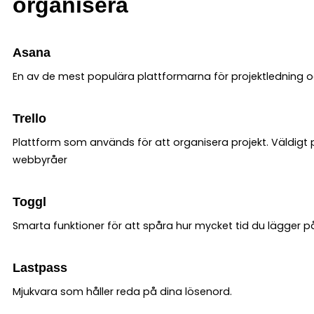
organisera
Asana
En av de mest populära plattformarna för projektledning oc
Trello
Plattform som används för att organisera projekt. Väldigt
webbyråer
Toggl
Smarta funktioner för att spåra hur mycket tid du lägger på 
Lastpass
Mjukvara som håller reda på dina lösenord.