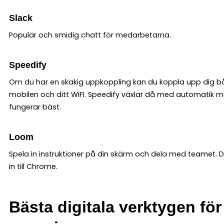
Slac
k
Populär och smidig chatt för medarbetarna.
Speedify
Om du har en skakig uppkoppling kan du koppla upp dig 
mobilen och ditt WiFI. Speedify växlar då med automatik 
fungerar bäst.
Loom
Spela in instruktioner på din skärm och dela med teamet. D
in till Chrome.
Bästa digitala verktygen för 