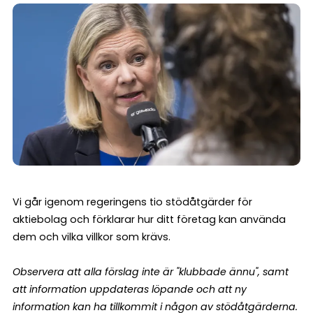
Vi går igenom regeringens tio stödåtgärder för
aktiebolag och förklarar hur ditt företag kan använda
dem och vilka villkor som krävs.
Observera att alla förslag inte är "klubbade ännu", samt
att information uppdateras löpande och att ny
information kan ha tillkommit i någon av stödåtgärderna.