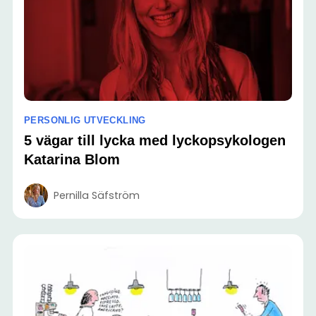
PERSONLIG UTVECKLING
5 vägar till lycka med lyckopsykologen
Katarina Blom
Pernilla Säfström